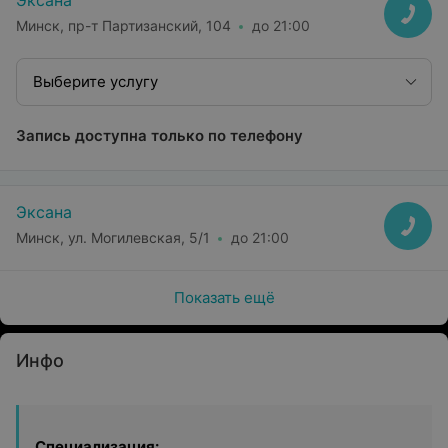
Эксана
Минск, пр-т Партизанский, 104
до 21:00
Выберите услугу
Запись доступна только по телефону
Эксана
Минск, ул. Могилевская, 5/1
до 21:00
Показать ещё
Инфо
Специализация: