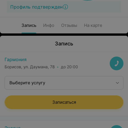
Профиль подтвержден
Запись
Инфо
Отзывы
На карте
Запись
Гармония
Борисов, ул. Даумана, 78
до 20:00
Выберите услугу
Записаться