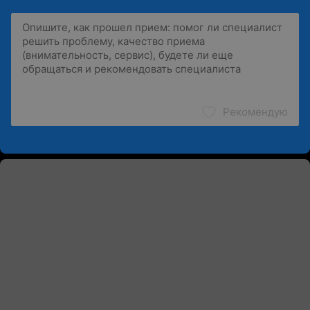
Рекомендую