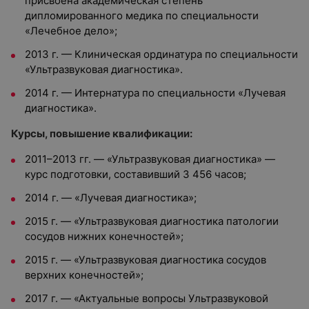
присвоена академическая степень
дипломированного медика по специальности
«Лечебное дело»;
2013 г. — Клиническая ординатура по специальности
«Ультразвуковая диагностика».
2014 г. — Интернатура по специальности «Лучевая
диагностика».
Курсы, повышение квалификации:
2011–2013 гг. — «Ультразвуковая диагностика» —
курс подготовки, составивший 3 456 часов;
2014 г. — «Лучевая диагностика»;
2015 г. — «Ультразвуковая диагностика патологии
сосудов нижних конечностей»;
2015 г. — «Ультразвуковая диагностика сосудов
верхних конечностей»;
2017 г. — «Актуальные вопросы Ультразвуковой