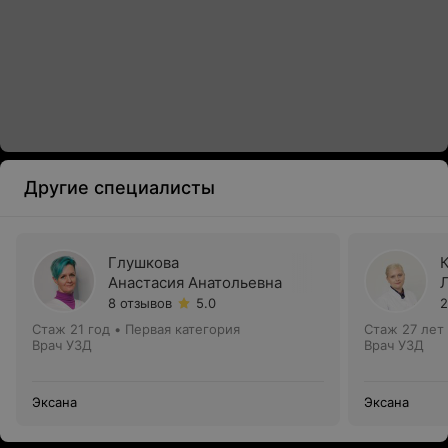
Другие специалисты
Глушкова
Анастасия Анатольевна
8 отзывов
5.0
2
Стаж 21 год
•
Первая категория
Стаж 27 лет
Врач УЗД
Врач УЗД
Эксана
Эксана