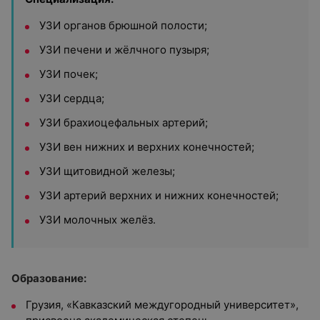
УЗИ органов брюшной полости;
УЗИ печени и жёлчного пузыря;
УЗИ почек;
УЗИ сердца;
УЗИ брахиоцефальных артерий;
УЗИ вен нижних и верхних конечностей;
УЗИ щитовидной железы;
УЗИ артерий верхних и нижних конечностей;
УЗИ молочных желёз.
Образование:
Грузия, «Кавказский междугородный университет»,