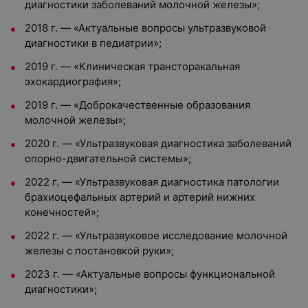
диагностики заболеваний молочной железы»;
2018 г. — «Актуальные вопросы ультразвуковой
диагностики в педиатрии»;
2019 г. — «Клиническая трансторакальная
эхокардиография»;
2019 г. — «Доброкачественные образования
молочной железы»;
2020 г. — «Ультразвуковая диагностика заболеваний
опорно-двигательной системы»;
2022 г. — «Ультразвуковая диагностика патологии
брахиоцефальных артерий и артерий нижних
конечностей»;
2022 г. — «Ультразвуковое исследование молочной
железы с постановкой руки»;
2023 г. — «Актуальные вопросы функциональной
диагностики»;