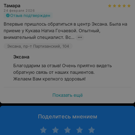
Тамара
24 февраля 2026
Отзыв подтвержден
Впервые пришлось обратиться в центр Эксана. Была на 
приеме у Кукава Натиа Гочаевой. Опытный, 
внимательный специалист. Вс...
Эксана, пр-т Партизанский, 104
Эксана
Благодарим за отзыв! Очень приятно видеть 
обратную связь от наших пациентов.

Желаем Вам крепкого здоровья!
Показать ещё
Поделитесь мнением