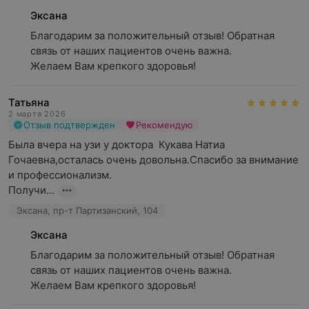
Эксана
Благодарим за положительный отзыв! Обратная 
связь от наших пациентов очень важна.

Желаем Вам крепкого здоровья!
Татьяна
2 марта 2026
Отзыв подтвержден
Рекомендую
Была вчера на узи у доктора  Кукава Натиа 
Гочаевна,осталась очень довольна.Спасибо за внимание 
и профессионализм.

Получи...
Эксана, пр-т Партизанский, 104
Эксана
Благодарим за положительный отзыв! Обратная 
связь от наших пациентов очень важна.

Желаем Вам крепкого здоровья!