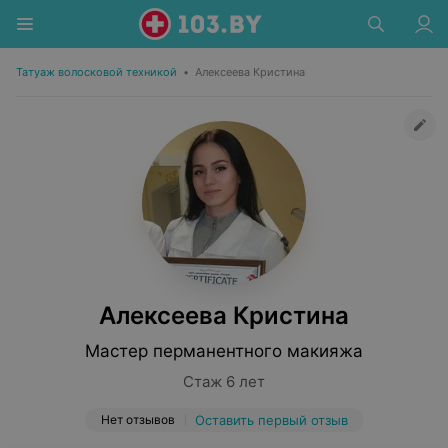
Татуаж волосковой техникой
•
Алексеева Кристина
Алексеева Кристина
Мастер перманентного макияжа
Стаж 6 лет
Нет отзывов
Оставить первый отзыв