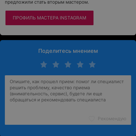
предложили стать вторым мастером.
ПРОФИЛЬ МАСТЕРА INSTAGRAM
Поделитесь мнением
Рекомендую