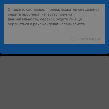
Рекомендую