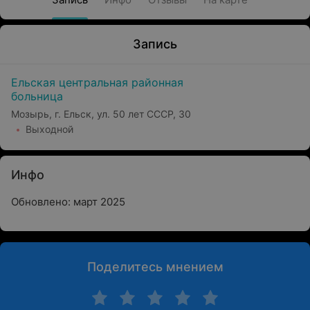
Запись
Ельская центральная районная
больница
Мозырь, г. Ельск, ул. 50 лет СССР, 30
Выходной
Инфо
Обновлено: март 2025
Поделитесь мнением