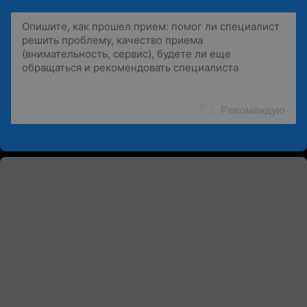
Рекомендую