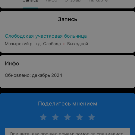
Запись
Слободская участковая больница
Мозырский р-н д. Слобода
Выходной
Инфо
Обновлено: декабрь 2024
Поделитесь мнением