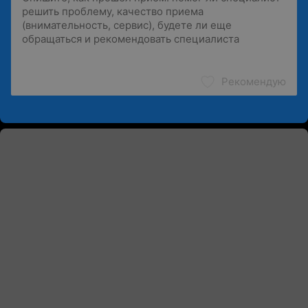
Рекомендую