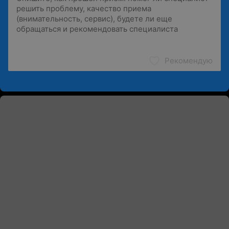
Рекомендую