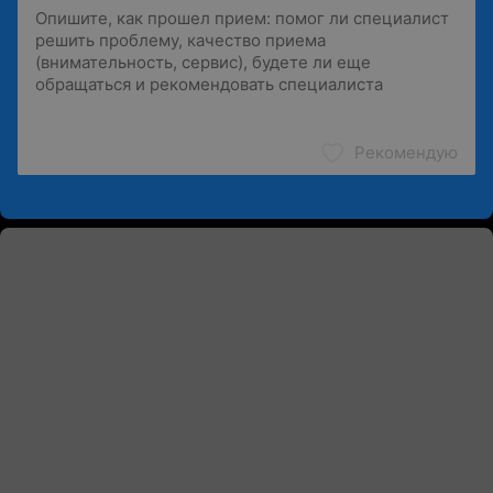
Рекомендую