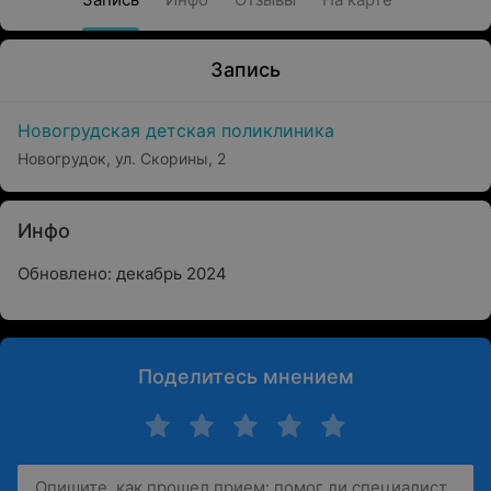
Запись
Новогрудская детская поликлиника
Новогрудок, ул. Скорины, 2
Инфо
Обновлено: декабрь 2024
Поделитесь мнением