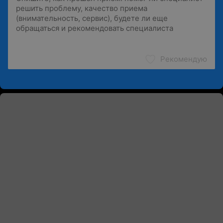
Рекомендую