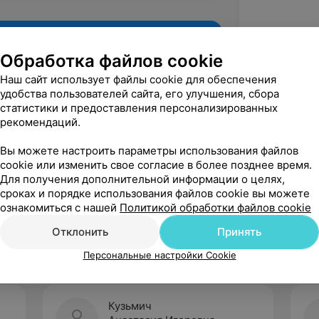
Обработка файлов cookie
Наш сайт использует файлы cookie для обеспечения
удобства пользователей сайта, его улучшения, сбора
статистики и предоставления персонализированных
рекомендаций.
Вы можете настроить параметры использования файлов
cookie или изменить свое согласие в более позднее время.
Для получения дополнительной информации о целях,
Рекомендую
сроках и порядке использования файлов cookie вы можете
ознакомиться с нашей
Политикой обработки файлов cookie
Отклонить
Принять
Персональные настройки Cookie
Кузьмич