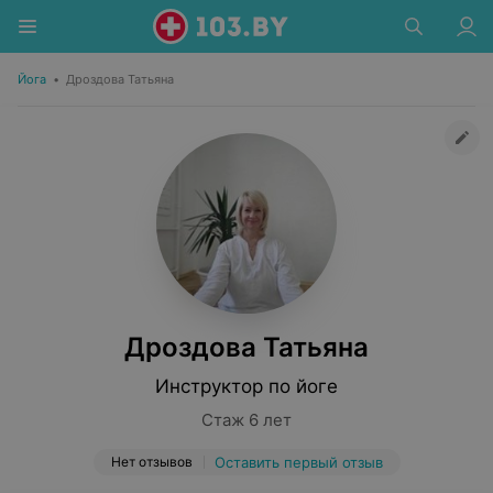
Йога
•
Дроздова Татьяна
Дроздова Татьяна
Инструктор по йоге
Стаж 6 лет
Нет отзывов
Оставить первый отзыв