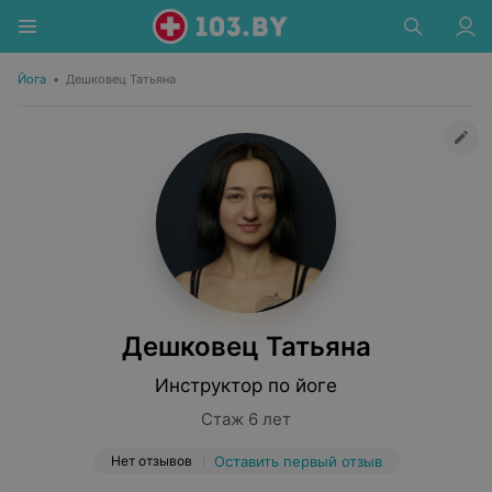
Йога
•
Дешковец Татьяна
Дешковец Татьяна
Инструктор по йоге
Стаж 6 лет
Нет отзывов
Оставить первый отзыв