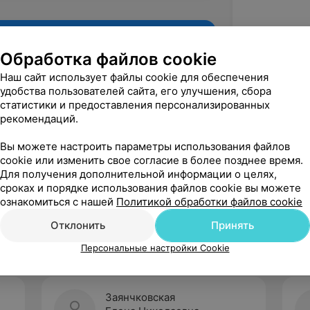
Обработка файлов cookie
Наш сайт использует файлы cookie для обеспечения
удобства пользователей сайта, его улучшения, сбора
статистики и предоставления персонализированных
рекомендаций.
Вы можете настроить параметры использования файлов
cookie или изменить свое согласие в более позднее время.
Для получения дополнительной информации о целях,
Рекомендую
сроках и порядке использования файлов cookie вы можете
ознакомиться с нашей
Политикой обработки файлов cookie
Отклонить
Принять
Персональные настройки Cookie
Заянчковская