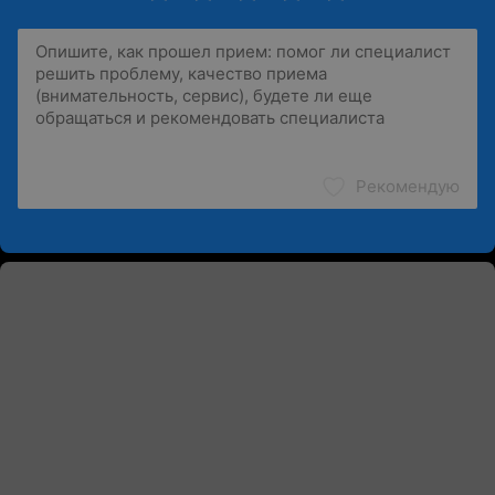
Рекомендую