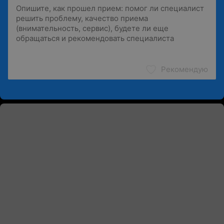
Рекомендую