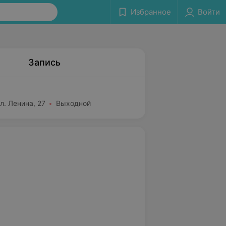
Избранное
Войти
Запись
л. Ленина, 27
Выходной