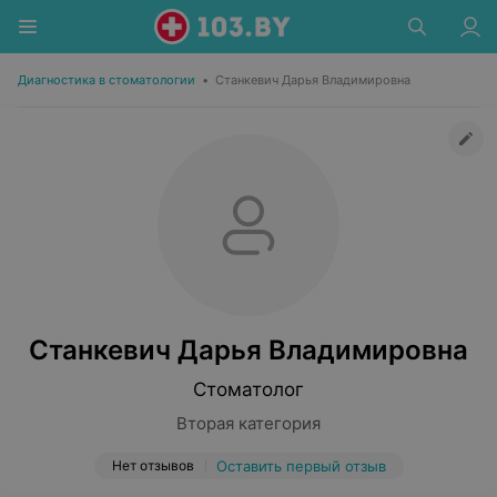
Диагностика в стоматологии
•
Станкевич Дарья Владимировна
Станкевич Дарья Владимировна
Стоматолог
Вторая категория
Нет отзывов
Оставить первый отзыв