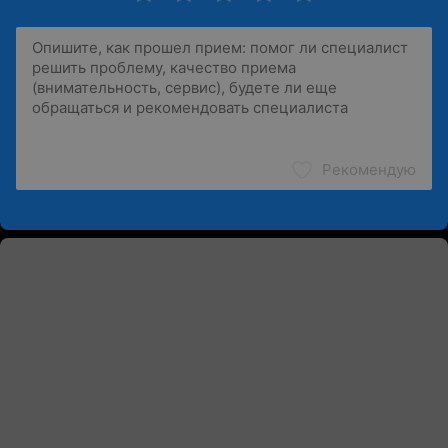
Рекомендую