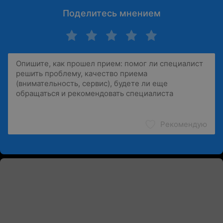
Поделитесь мнением
Рекомендую