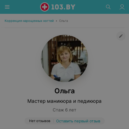
Коррекция нарощенных ногтей
•
Ольга
Ольга
Мастер маникюра и педикюра
Стаж 6 лет
Нет отзывов
Оставить первый отзыв