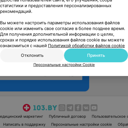
статистики и предоставления персонализированных
рекомендаций.
Вы можете настроить параметры использования файлов
cookie или изменить свое согласие в более позднее время.
Для получения дополнительной информации о целях,
сроках и порядке использования файлов cookie вы можете
ознакомиться с нашей
Политикой обработки файлов cookie
Отклонить
Принять
Персональные настройки Cookie
Рекомендую
едицинский маркетинг
Публичный договор
Пользовательское 
Написать в поддержку
Персональные настройки cookie
Обра