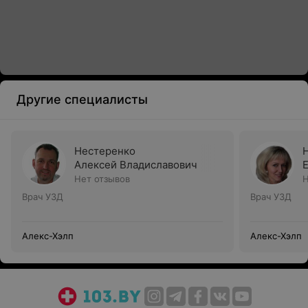
Другие специалисты
Нестеренко
Алексей Владиславович
Нет отзывов
Н
Врач УЗД
Врач УЗД
Алекс-Хэлп
Алекс-Хэлп