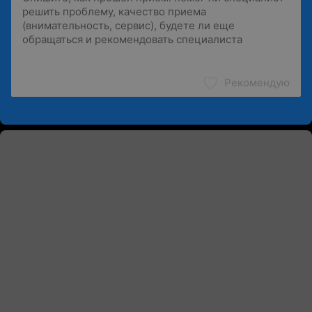
Рекомендую