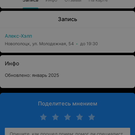
Запись
Алекс-Хэлп
Новополоцк, ул. Молодежная, 54
до 19:30
Инфо
Обновлено: январь 2025
Поделитесь мнением