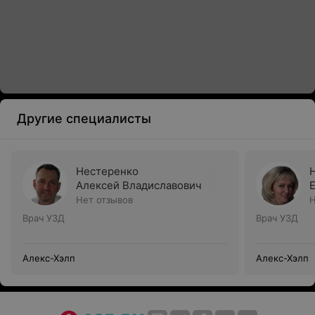
Другие специалисты
Нестеренко
Алексей Владиславович
Нет отзывов
Н
Врач УЗД
Врач УЗД
Алекс-Хэлп
Алекс-Хэлп