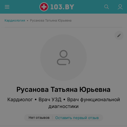
Кардиология
•
Русанова Татьяна Юрьевна
Русанова Татьяна Юрьевна
Кардиолог • Врач УЗД • Врач функциональной
диагностики
Нет отзывов
Оставить первый отзыв