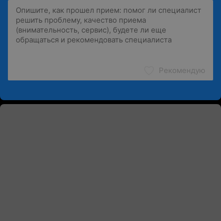
Рекомендую