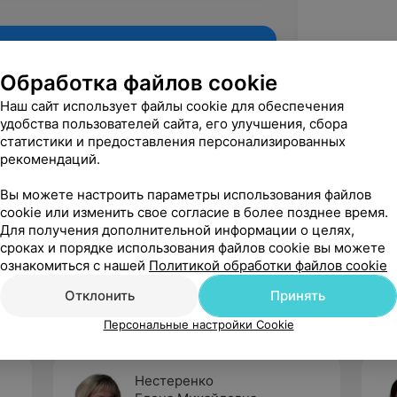
Обработка файлов cookie
Наш сайт использует файлы cookie для обеспечения
удобства пользователей сайта, его улучшения, сбора
статистики и предоставления персонализированных
рекомендаций.
Вы можете настроить параметры использования файлов
cookie или изменить свое согласие в более позднее время.
Для получения дополнительной информации о целях,
Рекомендую
сроках и порядке использования файлов cookie вы можете
ознакомиться с нашей
Политикой обработки файлов cookie
Отклонить
Принять
Персональные настройки Cookie
Нестеренко