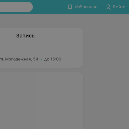
Избранное
Войти
Запись
ул. Молодежная, 54
до 15:00