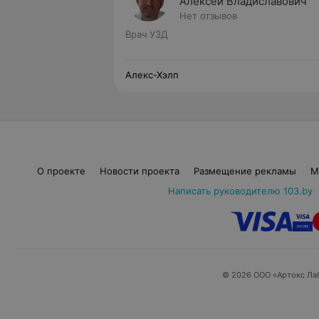
Алексей Владиславович
Нет отзывов
Врач УЗД
Алекс-Хэлп
О проекте
Новости проекта
Размещение рекламы
М
Написать руководителю 103.by
© 2026 ООО «Артокс Ла