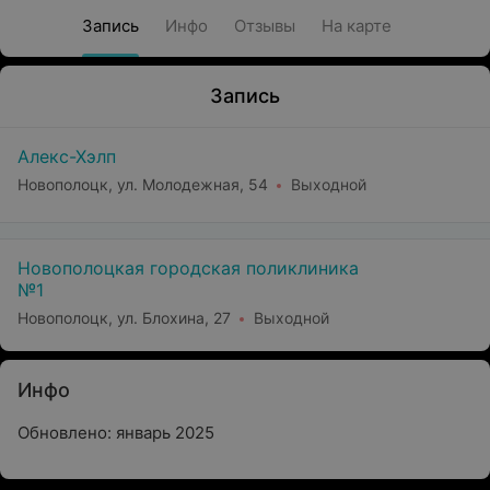
Запись
Инфо
Отзывы
На карте
Запись
Алекс-Хэлп
Новополоцк, ул. Молодежная, 54
Выходной
Новополоцкая городская поликлиника
№1
Новополоцк, ул. Блохина, 27
Выходной
Инфо
Обновлено: январь 2025