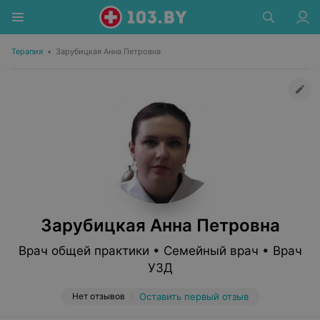
Терапия
•
Зарубицкая Анна Петровна
Зарубицкая Анна Петровна
Врач общей практики • Семейный врач • Врач
УЗД
Нет отзывов
Оставить первый отзыв