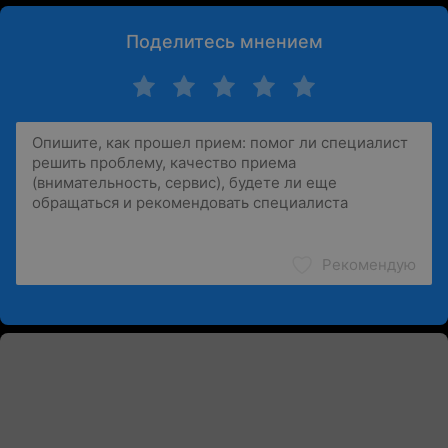
Поделитесь мнением
Рекомендую