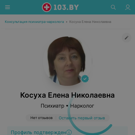
Консультация психиатра-нарколога
•
Косуха Елена Николаевна
Косуха Елена Николаевна
Психиатр • Нарколог
Нет отзывов
Оставить первый отзыв
Профиль подтвержден