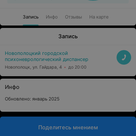
Запись
Инфо
Отзывы
На карте
Запись
Новополоцкий городской
психоневрологический диспансер
Новополоцк, ул. Гайдара, 4
до 20:00
Инфо
Обновлено: январь 2025
Поделитесь мнением