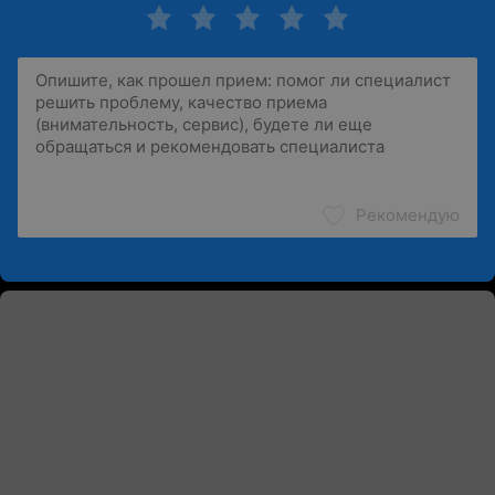
Рекомендую