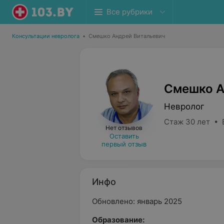
Все рубрики
Консультации невролога
•
Смешко Андрей Витальевич
Смешко А
Невролог
Стаж 30 лет • 
Нет отзывов
Оставить
первый отзыв
Инфо
Обновлено: январь 2025
Образование: