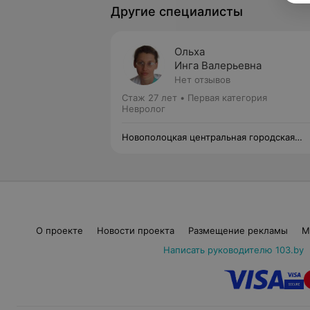
Другие специалисты
Ольха
Инга Валерьевна
Нет отзывов
Стаж 27 лет
•
Первая категория
Невролог
Новополоцкая центральная городская
больница
О проекте
Новости проекта
Размещение рекламы
М
Написать руководителю 103.by