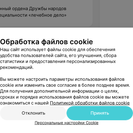
енный ордена Дружбы народов
ециальности «лечебное дело»
Обработка файлов cookie
Наш сайт использует файлы cookie для обеспечения
удобства пользователей сайта, его улучшения, сбора
статистики и предоставления персонализированных
рекомендаций.
Вы можете настроить параметры использования файлов
cookie или изменить свое согласие в более позднее время.
Для получения дополнительной информации о целях,
сроках и порядке использования файлов cookie вы можете
ознакомиться с нашей
Политикой обработки файлов cookie
Рекомендую
Отклонить
Принять
Персональные настройки Cookie