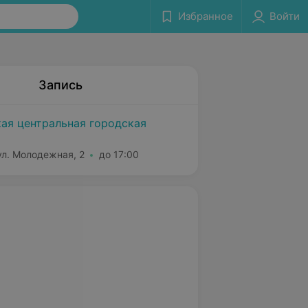
Избранное
Войти
Запись
ая центральная городская
ул. Молодежная, 2
до 17:00