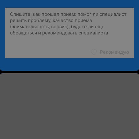
Рекомендую