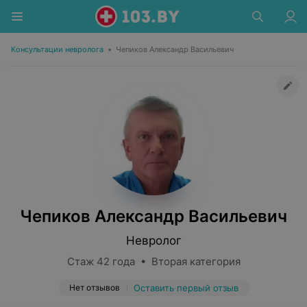
Консультации невролога
•
Чепиков Александр Васильевич
Чепиков Александр Васильевич
Невролог
Стаж 42 года • Вторая категория
Нет отзывов
Оставить первый отзыв