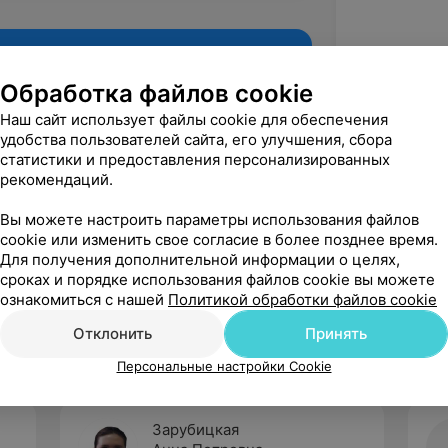
Обработка файлов cookie
Наш сайт использует файлы cookie для обеспечения
удобства пользователей сайта, его улучшения, сбора
статистики и предоставления персонализированных
рекомендаций.
Вы можете настроить параметры использования файлов
cookie или изменить свое согласие в более позднее время.
Для получения дополнительной информации о целях,
Рекомендую
сроках и порядке использования файлов cookie вы можете
ознакомиться с нашей
Политикой обработки файлов cookie
Отклонить
Принять
Персональные настройки Cookie
Зарубицкая