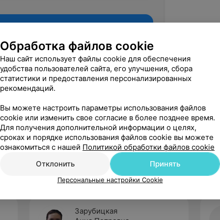
Обработка файлов cookie
Наш сайт использует файлы cookie для обеспечения
удобства пользователей сайта, его улучшения, сбора
статистики и предоставления персонализированных
рекомендаций.
Вы можете настроить параметры использования файлов
cookie или изменить свое согласие в более позднее время.
Для получения дополнительной информации о целях,
Рекомендую
сроках и порядке использования файлов cookie вы можете
ознакомиться с нашей
Политикой обработки файлов cookie
Отклонить
Принять
Персональные настройки Cookie
Зарубицкая