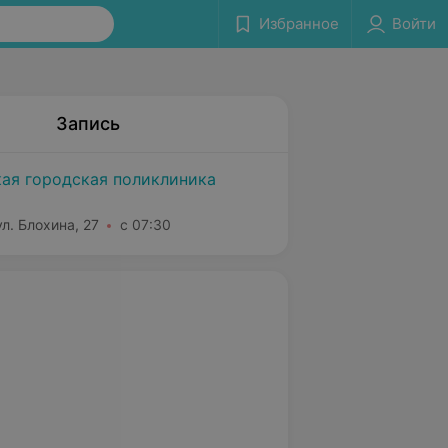
Избранное
Войти
Запись
ая городская поликлиника
л. Блохина, 27
с 07:30