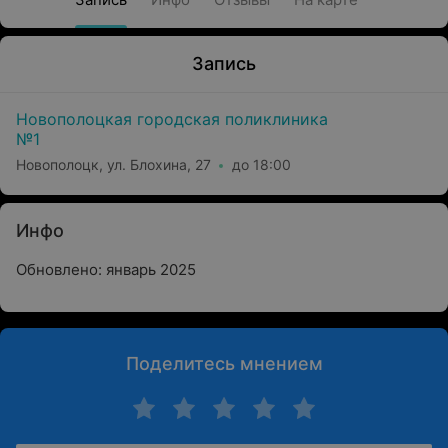
Запись
Новополоцкая городская поликлиника
№1
Новополоцк, ул. Блохина, 27
до 18:00
Инфо
Обновлено: январь 2025
Поделитесь мнением