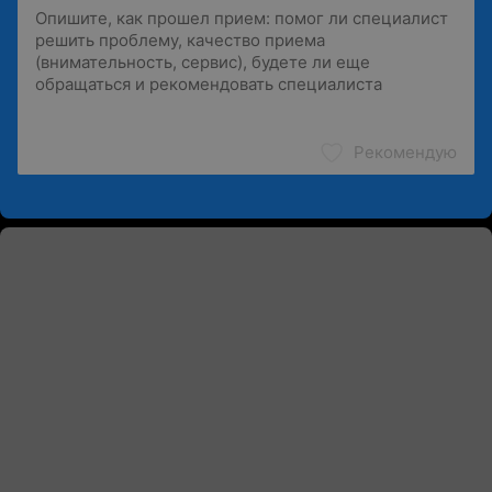
Рекомендую