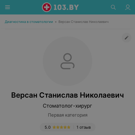
Диагностика в стоматологии
•
Версан Станислав Николаевич
Версан Станислав Николаевич
Стоматолог-хирург
Первая категория
5.0
1 отзыв