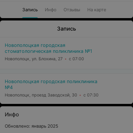
Запись
Инфо
Отзывы
На карте
Запись
Новополоцкая городская
стоматологическая поликлиника №1
Новополоцк, ул. Блохина, 27
с 07:00
Новополоцкая городская поликлиника
№4
Новополоцк, проезд Заводской, 30
с 07:30
Инфо
Обновлено: январь 2025