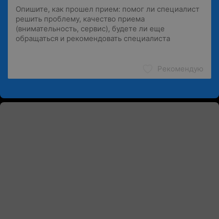
Рекомендую