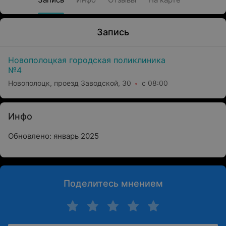
Запись
Новополоцкая городская поликлиника
№4
Новополоцк, проезд Заводской, 30
с 08:00
Инфо
Обновлено: январь 2025
Поделитесь мнением