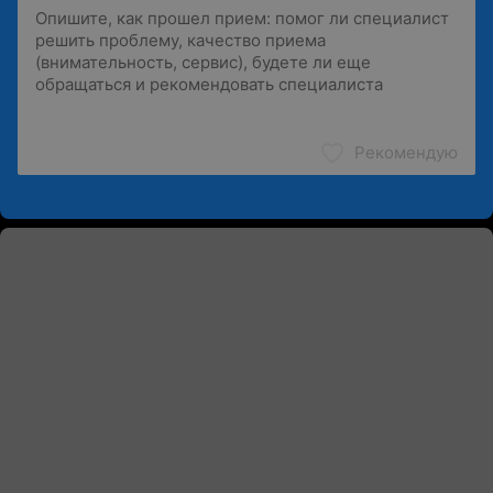
Рекомендую