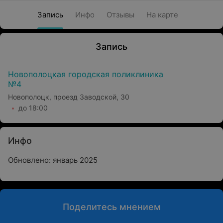
Запись
Инфо
Отзывы
На карте
Запись
Новополоцкая городская поликлиника
№4
Новополоцк, проезд Заводской, 30
до 18:00
Инфо
Обновлено: январь 2025
Поделитесь мнением