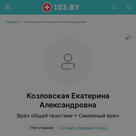
Терапия
•
Козловская Екатерина Александровна
Козловская Екатерина
Александровна
Врач общей практики • Семейный врач
Нет отзывов
Оставить первый отзыв