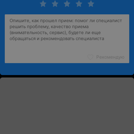
Рекомендую