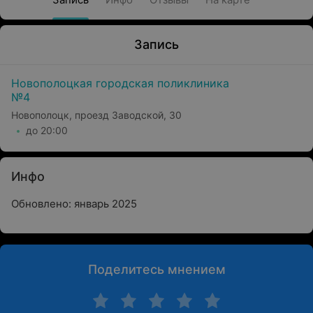
Запись
Новополоцкая городская поликлиника
№4
Новополоцк, проезд Заводской, 30
до 20:00
Инфо
Обновлено: январь 2025
Поделитесь мнением