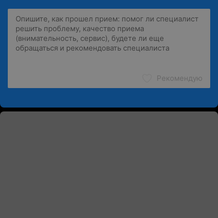
Рекомендую