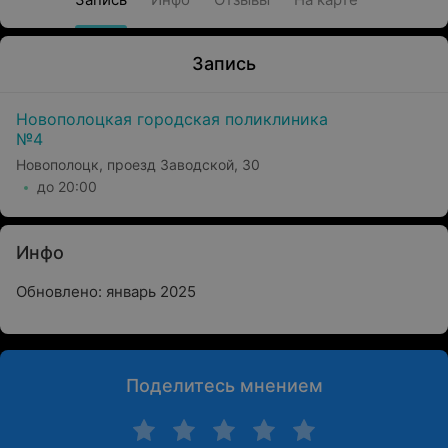
Запись
Новополоцкая городская поликлиника
№4
Новополоцк, проезд Заводской, 30
до 20:00
Инфо
Обновлено: январь 2025
Поделитесь мнением