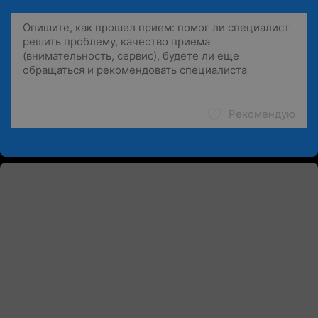
Рекомендую