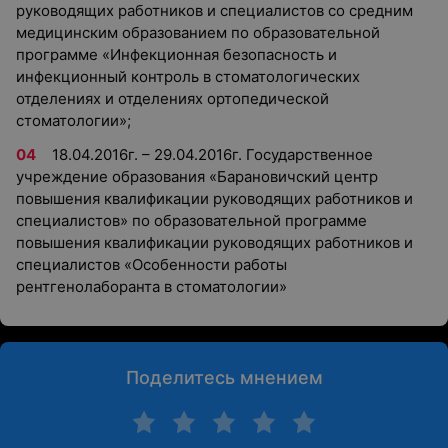
руководящих работников и специалистов со средним
медицинским образованием по образовательной
программе «Инфекционная безопасность и
инфекционный контроль в стоматологических
отделениях и отделениях ортопедической
стоматологии»;
18.04.2016г. – 29.04.2016г. Государственное
учреждение образования «Барановичский центр
повышения квалификации руководящих работников и
специалистов» по образовательной программе
повышения квалификации руководящих работников и
специалистов «Особенности работы
рентгенолаборанта в стоматологии»
Поделитесь мнением