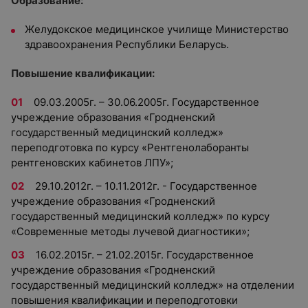
Образование:
Желудокское медицинское училище Министерство
здравоохранения Республики Беларусь.
Повышение квалификации:
09.03.2005г. – 30.06.2005г. Государственное
учреждение образования «Гродненский
государственный медицинский колледж»
переподготовка по курсу «Рентгенолаборанты
рентгеновских кабинетов ЛПУ»;
29.10.2012г. – 10.11.2012г. - Государственное
учреждение образования «Гродненский
государственный медицинский колледж» по курсу
«Современные методы лучевой диагностики»;
16.02.2015г. – 21.02.2015г. Государственное
учреждение образования «Гродненский
государственный медицинский колледж» на отделении
повышения квалификации и переподготовки