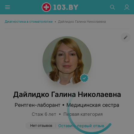
Диагностика в стоматологии
•
Дайлидко Галина Николаевна
Дайлидко Галина Николаевна
Рентген-лаборант • Медицинская сестра
Стаж 6 лет • Первая категория
Нет отзывов
Оставить первый отзыв