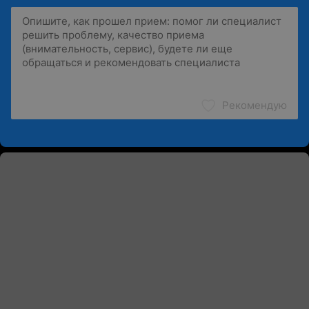
Рекомендую