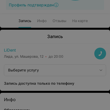
Профиль подтвержден
Запись
Инфо
Отзывы
На карте
Запись
LiDent
Лида, ул. Машерова, 12
до 20:00
Выберите услугу
Запись доступна только по телефону
Инфо