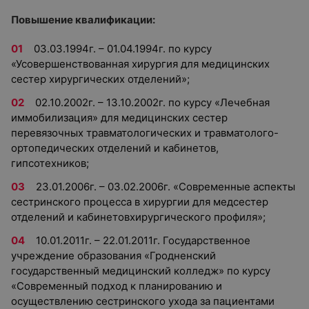
Повышение квалификации:
03.03.1994г. – 01.04.1994г. по курсу
«Усовершенствованная хирургия для медицинских
сестер хирургических отделений»;
02.10.2002г. – 13.10.2002г. по курсу «Лечебная
иммобилизация» для медицинских сестер
перевязочных травматологических и травматолого-
ортопедических отделений и кабинетов,
гипсотехников;
23.01.2006г. – 03.02.2006г. «Современные аспекты
сестринского процесса в хирургии для медсестер
отделений и кабинетовхирургического профиля»;
10.01.2011г. – 22.01.2011г. Государственное
учреждение образования «Гродненский
государственный медицинский колледж» по курсу
«Современный подход к планированию и
осуществлению сестринского ухода за пациентами