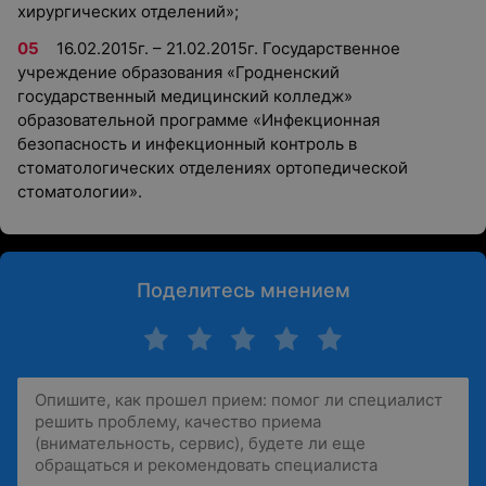
хирургических отделений»;
16.02.2015г. – 21.02.2015г. Государственное
учреждение образования «Гродненский
государственный медицинский колледж»
образовательной программе «Инфекционная
безопасность и инфекционный контроль в
стоматологических отделениях ортопедической
стоматологии».
Поделитесь мнением