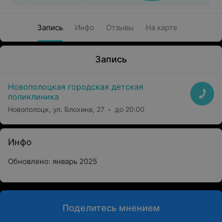
Запись
Инфо
Отзывы
На карте
Запись
Новополоцкая городская детская
поликлиника
Новополоцк, ул. Блохина, 27
до 20:00
Инфо
Обновлено: январь 2025
Поделитесь мнением