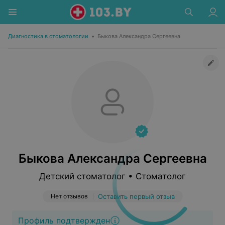
Диагностика в стоматологии
•
Быкова Александра Сергеевна
Быкова Александра Сергеевна
Детский стоматолог • Стоматолог
Нет отзывов
Оставить первый отзыв
Профиль подтвержден