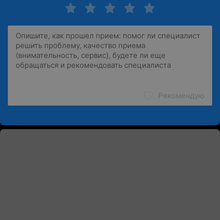
Рекомендую