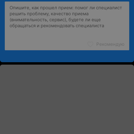
Рекомендую