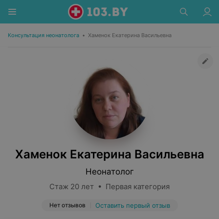
Консультация неонатолога
•
Хаменок Екатерина Васильевна
Хаменок Екатерина Васильевна
Неонатолог
Стаж 20 лет • Первая категория
Нет отзывов
Оставить первый отзыв