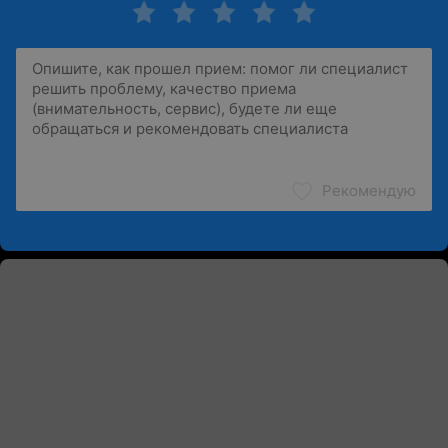
Рекомендую