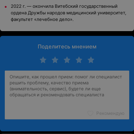
2022 г. — окончила Витебский государственный
ордена Дружбы народов медицинский университет,
факультет «лечебное дело».
Поделитесь мнением
Рекомендую