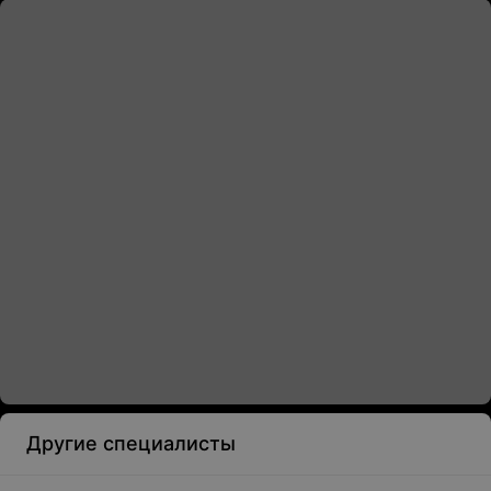
Другие специалисты