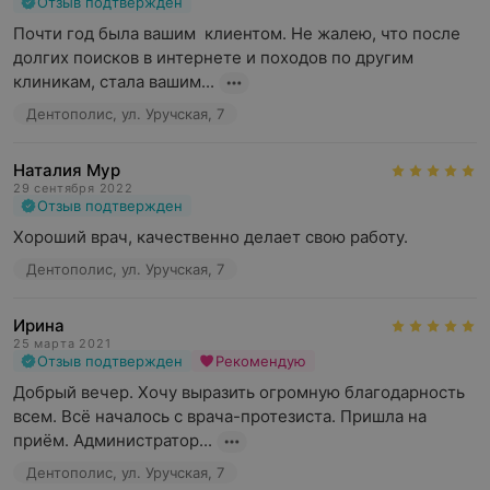
Отзыв подтвержден
Почти год была вашим  клиентом. Не жалею, что после 
долгих поисков в интернете и походов по другим 
клиникам, стала вашим...
Дентополис, ул. Уручская, 7
Наталия Мур
29 сентября 2022
Отзыв подтвержден
Хороший врач, качественно делает свою работу.
Дентополис, ул. Уручская, 7
Ирина
25 марта 2021
Отзыв подтвержден
Рекомендую
Добрый вечер. Хочу выразить огромную благодарность 
всем. Всё началось с врача-протезиста. Пришла на 
приём. Администратор...
Дентополис, ул. Уручская, 7