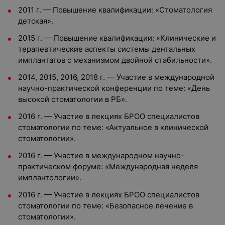
2011 г. — Повышение квалификации: «Стоматология
детская».
2015 г. — Повышение квалификации: «Клинические и
терапевтические аспекты системы дентальных
имплантатов с механизмом двойной стабильности».
2014, 2015, 2016, 2018 г. — Участие в международной
научно-практической конференции по теме: «День
высокой стоматологии в РБ».
2016 г. — Участие в лекциях БРОО специалистов
стоматологии по теме: «Актуальное в клинической
стоматологии».
2016 г. — Участие в международном научно-
практическом форуме: «Международная неделя
имплантологии».
2016 г. — Участие в лекциях БРОО специалистов
стоматологии по теме: «Безопасное лечение в
стоматологии».