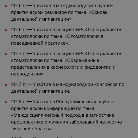
2016 г. — Участие в международном научно-
практическом семинаре по теме: «Основы
дентальной имплантации».
2016 г. — Участие в лекциях БРОО специалистов
стоматологии по теме: «Стоматология в
повседневной практике».
2017 г. — Участие в лекциях БРОО специалистов
стоматологии по теме: «Современные
представления в кариесологии, эндодонтии и
периодонтии».
2017 г. — Участие в международной конгрессе по
дентальной имплантации.
2018 г. — Участие в Республиканской научно-
практической конференции по теме:
«Междисциплинарный подход в диагностике,
профилактике и лечении заболеваний челюстно-
лицевой области».