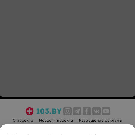
О проекте
Новости проекта
Размещение рекламы
Медицинский маркетинг
Публичный договор