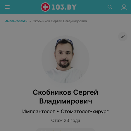
Имплантологи
•
Скобников Сергей Владимирович
Скобников Сергей
Владимирович
Имплантолог • Стоматолог-хирург
Стаж 23 года