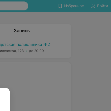
Избранное
Войти
Запись
детская поликлиника №2
илевская, 123
до 20:00