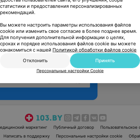
статистики и предоставления персонализированных
рекомендаций.
Вы можете настроить параметры использования файлов
cookie или изменить свое согласие в более позднее время.
Для получения дополнительной информации о целях,
сроках и порядке использования файлов cookie вы можете
ознакомиться с нашей
Политикой обработки файлов cookie
Отклонить
Принять
Персональные настройки Cookie
Рекомендую
едицинский маркетинг
Публичный договор
Пользовательское 
Написать в поддержку
Персональные настройки cookie
Обра