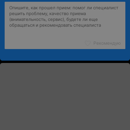
Рекомендую