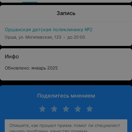
Запись
Оршанская детская поликлиника №2
Орша, ул. Могилевская, 123
до 20:00
Инфо
Обновлено: январь 2025
Поделитесь мнением