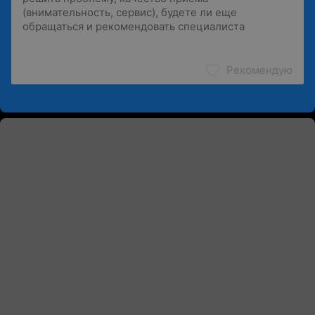
Рекомендую