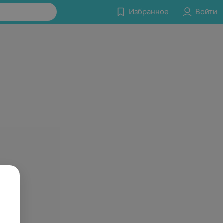
Избранное
Войти