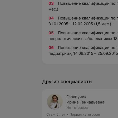
Повышение квалификации по пр
мес.)
Повышение квалификации по п
31.01.2005 – 12.02.2005 (1,5 мес.).
Повышение квалификации по 
неврологических заболеваниях» 18.0
Повышение квалификации по 
педиатрии», 14.09.2015 – 25.09.2015 
Другие специалисты
Гарапучик
Ирина Геннадьевна
Нет отзывов
Стаж 6 лет
•
Первая категория