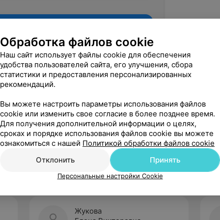
Обработка файлов cookie
Наш сайт использует файлы cookie для обеспечения
удобства пользователей сайта, его улучшения, сбора
статистики и предоставления персонализированных
рекомендаций.
Вы можете настроить параметры использования файлов
cookie или изменить свое согласие в более позднее время.
Для получения дополнительной информации о целях,
Рекомендую
сроках и порядке использования файлов cookie вы можете
ознакомиться с нашей
Политикой обработки файлов cookie
Отклонить
Принять
Персональные настройки Cookie
Жукова