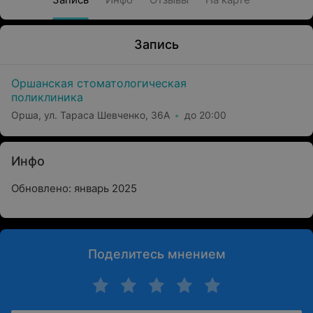
Запись
Оршанская стоматологическая
поликлиника
Орша, ул. Тараса Шевченко, 36А
до 20:00
Инфо
Обновлено: январь 2025
Поделитесь мнением