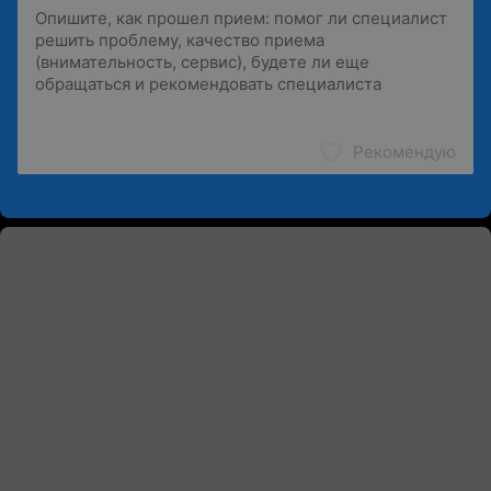
Рекомендую