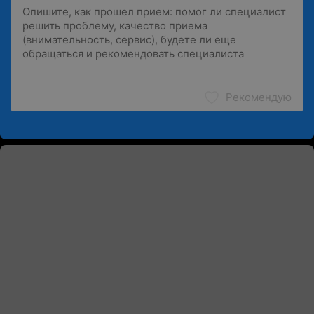
Рекомендую