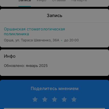
Запись
Оршанская стоматологическая
поликлиника
Орша, ул. Тараса Шевченко, 36А
до 20:00
Инфо
Обновлено: январь 2025
Поделитесь мнением