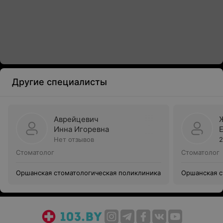
Другие специалисты
Аврейцевич
Инна Игоревна
Нет отзывов
2
Стоматолог
Стоматолог
Оршанская стоматологическая поликлиника
Оршанская с