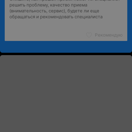
Рекомендую