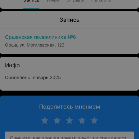
Запись
Оршанская поликлиника №6
Орша, ул. Могилевская, 123
Инфо
Обновлено: январь 2025
Поделитесь мнением