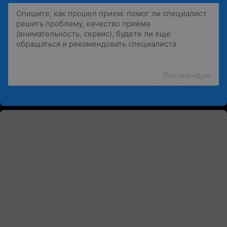
Рекомендую